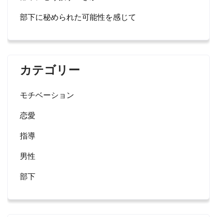
部下に秘められた可能性を感じて
カテゴリー
モチベーション
恋愛
指導
男性
部下