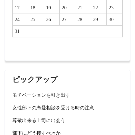
17
18
19
20
21
22
23
24
25
26
27
28
29
30
31
ピックアップ
モチベーションを引き出す
女性部下の恋愛相談を受ける時の注意
尊敬出来る上司に出会う
部下にどう接すべきか