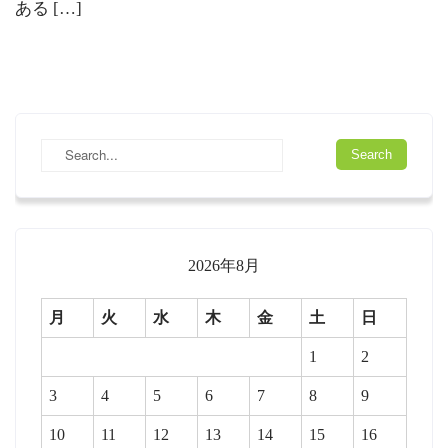
ある […]
2026年8月
月
火
水
木
金
土
日
1
2
3
4
5
6
7
8
9
10
11
12
13
14
15
16