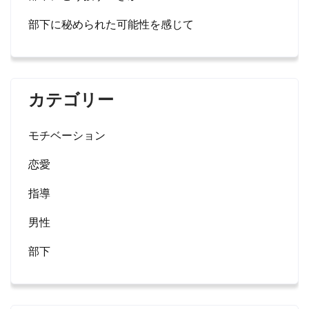
部下に秘められた可能性を感じて
カテゴリー
モチベーション
恋愛
指導
男性
部下