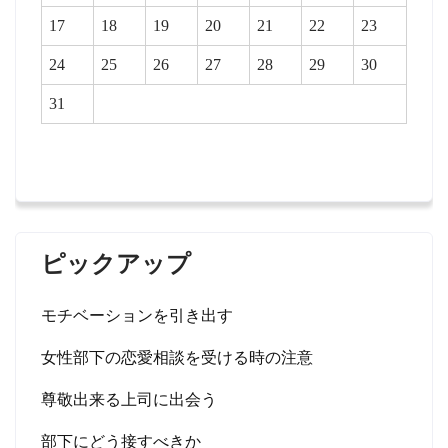
17
18
19
20
21
22
23
24
25
26
27
28
29
30
31
ピックアップ
モチベーションを引き出す
女性部下の恋愛相談を受ける時の注意
尊敬出来る上司に出会う
部下にどう接すべきか