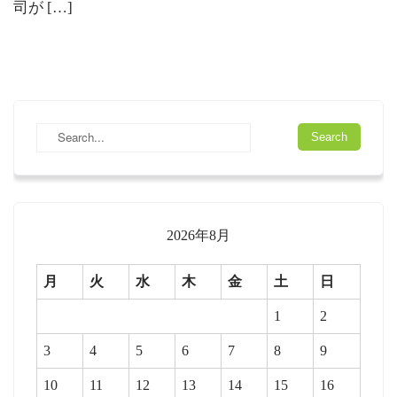
司が […]
2026年8月
月
火
水
木
金
土
日
1
2
3
4
5
6
7
8
9
10
11
12
13
14
15
16