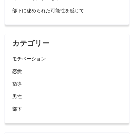
部下に秘められた可能性を感じて
カテゴリー
モチベーション
恋愛
指導
男性
部下