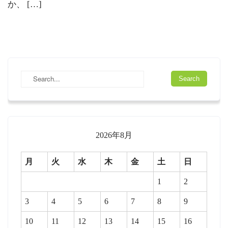
か、 […]
2026年8月
月
火
水
木
金
土
日
1
2
3
4
5
6
7
8
9
10
11
12
13
14
15
16