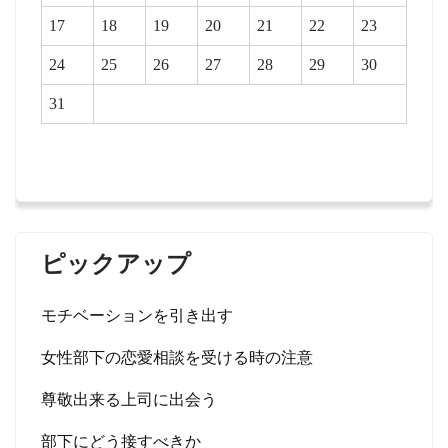
17
18
19
20
21
22
23
24
25
26
27
28
29
30
31
ピックアップ
モチベーションを引き出す
女性部下の恋愛相談を受ける時の注意
尊敬出来る上司に出会う
部下にどう接すべきか